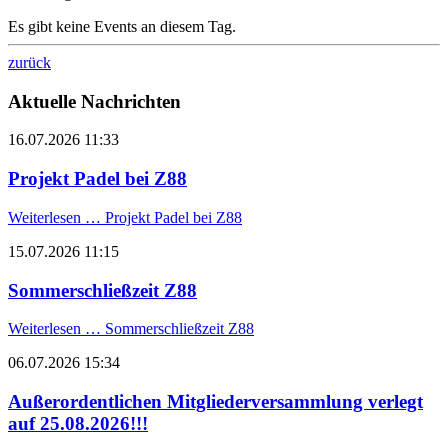
Es gibt keine Events an diesem Tag.
zurück
Aktuelle Nachrichten
16.07.2026 11:33
Projekt Padel bei Z88
Weiterlesen …
Projekt Padel bei Z88
15.07.2026 11:15
Sommerschließzeit Z88
Weiterlesen …
Sommerschließzeit Z88
06.07.2026 15:34
Außerordentlichen Mitgliederversammlung verlegt
auf 25.08.2026!!!