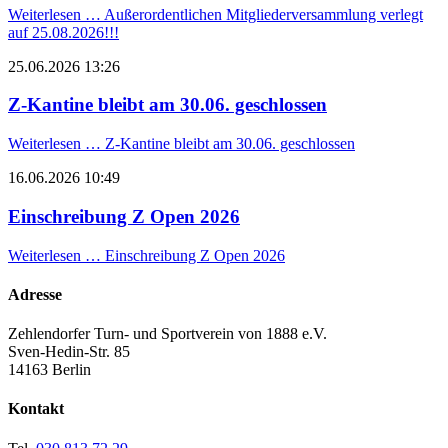
Weiterlesen …
Außerordentlichen Mitgliederversammlung verlegt
auf 25.08.2026!!!
25.06.2026 13:26
Z-Kantine bleibt am 30.06. geschlossen
Weiterlesen …
Z-Kantine bleibt am 30.06. geschlossen
16.06.2026 10:49
Einschreibung Z Open 2026
Weiterlesen …
Einschreibung Z Open 2026
Adresse
Zehlendorfer Turn- und Sportverein von 1888 e.V.
Sven-Hedin-Str. 85
14163 Berlin
Kontakt