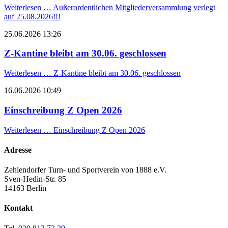
Weiterlesen …
Außerordentlichen Mitgliederversammlung verlegt
auf 25.08.2026!!!
25.06.2026 13:26
Z-Kantine bleibt am 30.06. geschlossen
Weiterlesen …
Z-Kantine bleibt am 30.06. geschlossen
16.06.2026 10:49
Einschreibung Z Open 2026
Weiterlesen …
Einschreibung Z Open 2026
Adresse
Zehlendorfer Turn- und Sportverein von 1888 e.V.
Sven-Hedin-Str. 85
14163 Berlin
Kontakt