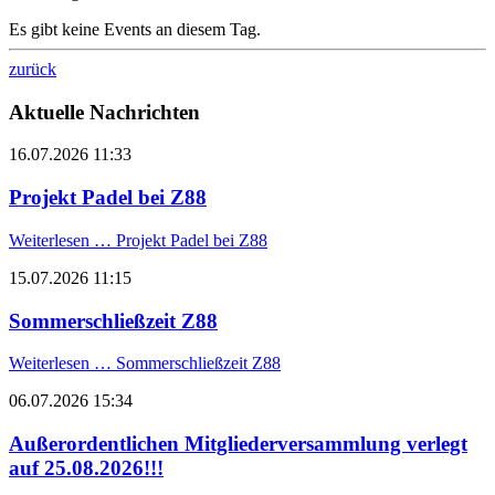
Es gibt keine Events an diesem Tag.
zurück
Aktuelle Nachrichten
16.07.2026 11:33
Projekt Padel bei Z88
Weiterlesen …
Projekt Padel bei Z88
15.07.2026 11:15
Sommerschließzeit Z88
Weiterlesen …
Sommerschließzeit Z88
06.07.2026 15:34
Außerordentlichen Mitgliederversammlung verlegt
auf 25.08.2026!!!